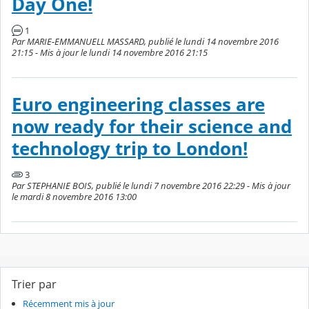
Day One!
1
Par MARIE-EMMANUELL MASSARD, publié le lundi 14 novembre 2016
21:15 - Mis à jour le lundi 14 novembre 2016 21:15
Euro engineering classes are
now ready for their science and
technology trip to London!
3
Par STEPHANIE BOIS, publié le lundi 7 novembre 2016 22:29 - Mis à jour
le mardi 8 novembre 2016 13:00
Trier par
Récemment mis à jour