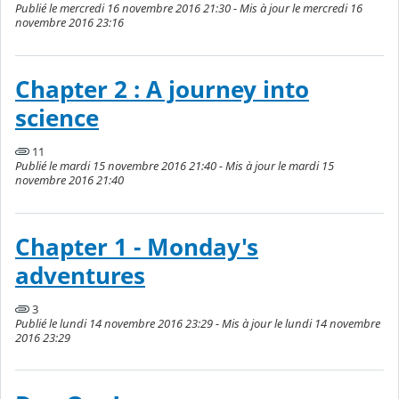
Publié le mercredi 16 novembre 2016 21:30 - Mis à jour le mercredi 16
novembre 2016 23:16
Chapter 2 : A journey into
science
11
Publié le mardi 15 novembre 2016 21:40 - Mis à jour le mardi 15
novembre 2016 21:40
Chapter 1 - Monday's
adventures
3
Publié le lundi 14 novembre 2016 23:29 - Mis à jour le lundi 14 novembre
2016 23:29