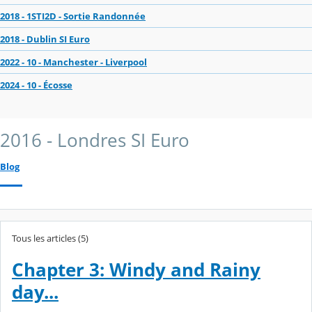
2018 - 1STI2D - Sortie Randonnée
2018 - Dublin SI Euro
2022 - 10 - Manchester - Liverpool
2024 - 10 - Écosse
2016 - Londres SI Euro
Blog
Tous les articles (5)
Chapter 3: Windy and Rainy
day...