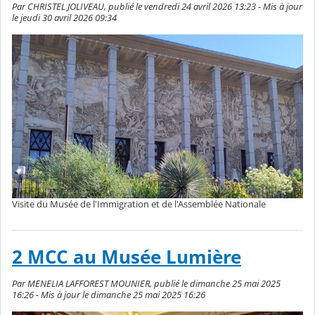
Par CHRISTEL JOLIVEAU, publié le vendredi 24 avril 2026 13:23 - Mis à jour
le jeudi 30 avril 2026 09:34
Visite du Musée de l'Immigration et de l'Assemblée Nationale
2 MCC au Musée Lumière
Par MENELIA LAFFOREST MOUNIER, publié le dimanche 25 mai 2025
16:26 - Mis à jour le dimanche 25 mai 2025 16:26