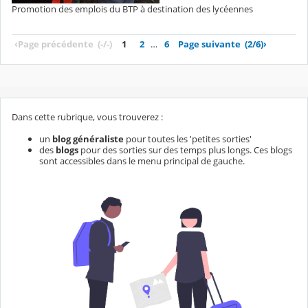
Promotion des emplois du BTP à destination des lycéennes
‹
Page précédente
(-/-)
1
2
…
6
Page suivante
(2/6)
›
Dans cette rubrique, vous trouverez :
un
blog généraliste
pour toutes les 'petites sorties'
des
blogs
pour des sorties sur des temps plus longs. Ces blogs
sont accessibles dans le menu principal de gauche.