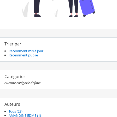
Trier par
Récemment mis à jour
Récemment publié
Catégories
Aucune catégorie définie
Auteurs
Tous (28)
AMANDINE EDME (1)