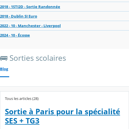
2018 - 1STI2D - Sortie Randonnée
2018 - Dublin SI Euro
2022 - 10 - Manchester - Liverpool
2024 - 10 - Écosse
🚌 Sorties scolaires
Blog
Tous les articles (28)
Sortie à Paris pour la spécialité
SES + TG3