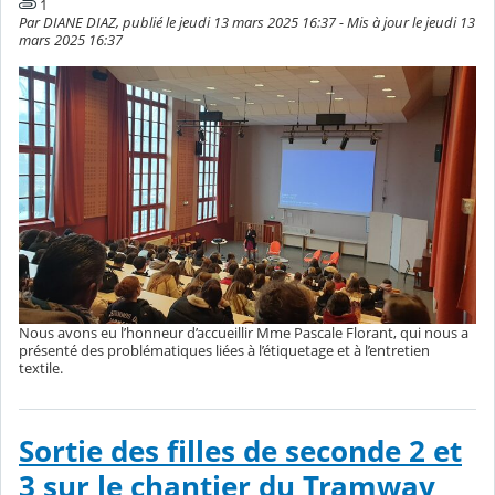
1
Par DIANE DIAZ, publié le jeudi 13 mars 2025 16:37 - Mis à jour le jeudi 13
mars 2025 16:37
Nous avons eu l’honneur d’accueillir Mme Pascale Florant, qui nous a
présenté des problématiques liées à l’étiquetage et à l’entretien
textile.
Sortie des filles de seconde 2 et
3 sur le chantier du Tramway