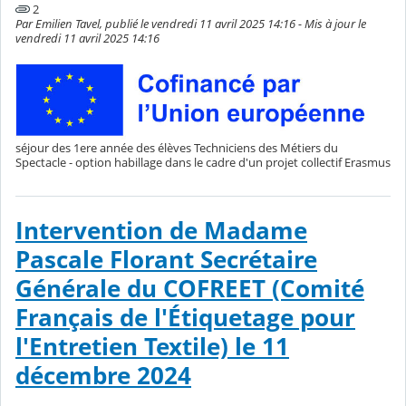
2
Par Emilien Tavel, publié le vendredi 11 avril 2025 14:16 - Mis à jour le
vendredi 11 avril 2025 14:16
séjour des 1ere année des élèves Techniciens des Métiers du
Spectacle - option habillage dans le cadre d'un projet collectif Erasmus
Intervention de Madame
Pascale Florant Secrétaire
Générale du COFREET (Comité
Français de l'Étiquetage pour
l'Entretien Textile) le 11
décembre 2024