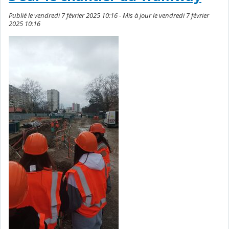
Publié le vendredi 7 février 2025 10:16 - Mis à jour le vendredi 7 février
2025 10:16