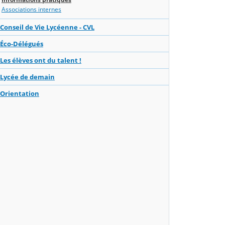
Associations internes
Conseil de Vie Lycéenne - CVL
Éco-Délégués
Les élèves ont du talent !
Lycée de demain
Orientation