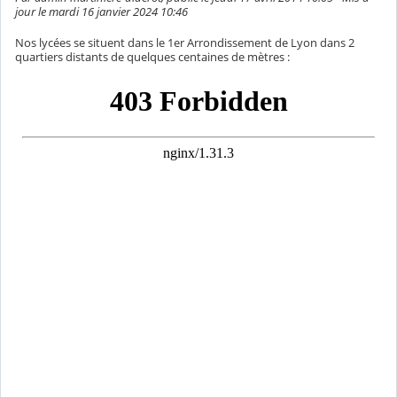
jour le mardi 16 janvier 2024 10:46
Nos lycées se situent dans le 1er Arrondissement de Lyon dans 2
quartiers distants de quelques centaines de mètres :