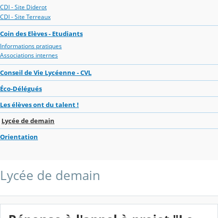
CDI - Site Diderot
CDI - Site Terreaux
Coin des Elèves - Etudiants
Informations pratiques
Associations internes
Conseil de Vie Lycéenne - CVL
Éco-Délégués
Les élèves ont du talent !
Lycée de demain
Orientation
Lycée de demain