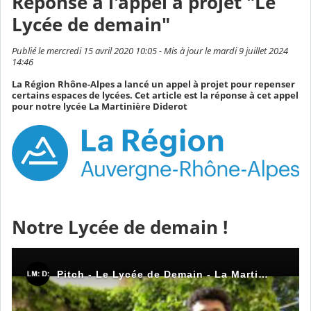
Réponse à l'appel à projet "Le
Lycée de demain"
Publié le mercredi 15 avril 2020 10:05 - Mis à jour le mardi 9 juillet 2024
14:46
La Région Rhône-Alpes a lancé un appel à projet pour repenser
certains espaces de lycées. Cet article est la réponse à cet appel
pour notre lycée La Martinière Diderot
Notre Lycée de demain !