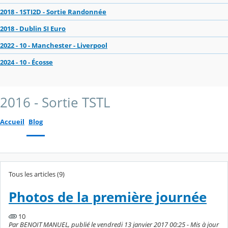
2018 - 1STI2D - Sortie Randonnée
2018 - Dublin SI Euro
2022 - 10 - Manchester - Liverpool
2024 - 10 - Écosse
2016 - Sortie TSTL
Accueil
Blog
Tous les articles (9)
Photos de la première journée
10
Par BENOIT MANUEL, publié le vendredi 13 janvier 2017 00:25 - Mis à jour