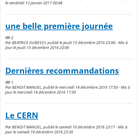
le vendredi 13 janvier 2017 00:48
une belle première journée
2
Par BEATRICE DUBESSY, publié le jeudi 15 décembre 2016 23:06 - Mis à
jour le jeudi 15 décembre 2016 23:06
Dernières recommandations
1
Par BENOIT MANUEL, publié le mercredi 14 décembre 2016 17:50 - Mis à
jour le mercredi 14 décembre 2016 17:50
Le CERN
Par BENOIT MANUEL, publié le samedi 10 décembre 2016 23:17 - Mis à
jour le samedi 10 décembre 2016 23:30