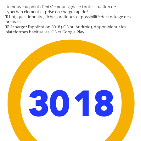
Un nouveau point d'entrée pour signaler toute situation de
cyberharcèlement et prise en charge rapide !
Tchat, questionnaire, fiches pratiques et possibilité de stockage des
preuves
Téléchargez l'application 3018 (iOS ou Android), disponible sur les
plateformes habituelles iOS et Google Play