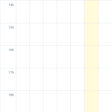
14h
15h
16h
17h
18h