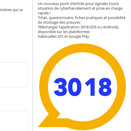
Un nouveau point d'entrée pour signaler toute
situation de cyberharcèlement et prise en charge
ictimes qui se
rapide !
Tchat, questionnaire, fiches pratiques et possibilité
de stockage des preuves
Téléchargez l'application 3018 (iOS ou Android),
disponible sur les plateformes
habituelles iOS et Google Play