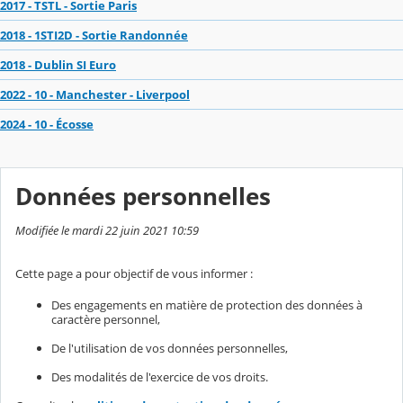
2017 - TSTL - Sortie Paris
2018 - 1STI2D - Sortie Randonnée
2018 - Dublin SI Euro
2022 - 10 - Manchester - Liverpool
2024 - 10 - Écosse
Données personnelles
Modifiée le mardi 22 juin 2021 10:59
Cette page a pour objectif de vous informer :
Des engagements en matière de protection des données à
caractère personnel,
De l'utilisation de vos données personnelles,
Des modalités de l'exercice de vos droits.