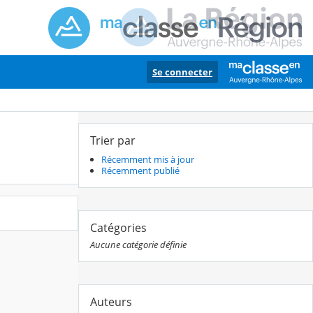
Se connecter
Trier par
Récemment mis à jour
Récemment publié
Catégories
Aucune catégorie définie
Auteurs