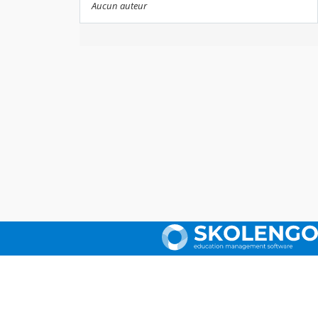
Aucun auteur