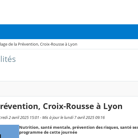
llage de la Prévention, Croix-Rousse à Lyon
lités
 Prévention, Croix-Rousse à Lyon
redi 2 avril 2025 15:01 - Mis à jour le lundi 7 avril 2025 09:16
Nutrition, santé mentale, prévention des risques, santé sex
programme de cette journée