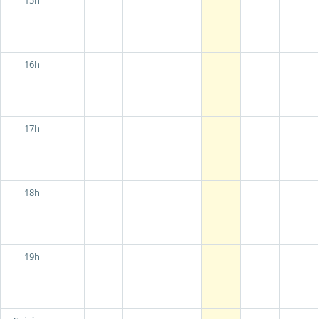
15h
16h
17h
18h
19h