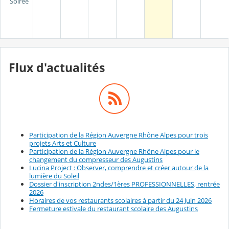
Soirée
Flux d'actualités
Participation de la Région Auvergne Rhône Alpes pour trois
projets Arts et Culture
Participation de la Région Auvergne Rhône Alpes pour le
changement du compresseur des Augustins
Lucina Project : Observer, comprendre et créer autour de la
lumière du Soleil
Dossier d'inscription 2ndes/1ères PROFESSIONNELLES, rentrée
2026
Horaires de vos restaurants scolaires à partir du 24 Juin 2026
Fermeture estivale du restaurant scolaire des Augustins