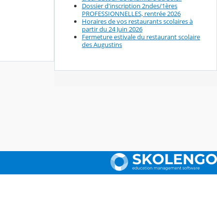
Dossier d'inscription 2ndes/1ères
PROFESSIONNELLES, rentrée 2026
Horaires de vos restaurants scolaires à
partir du 24 Juin 2026
Fermeture estivale du restaurant scolaire
des Augustins