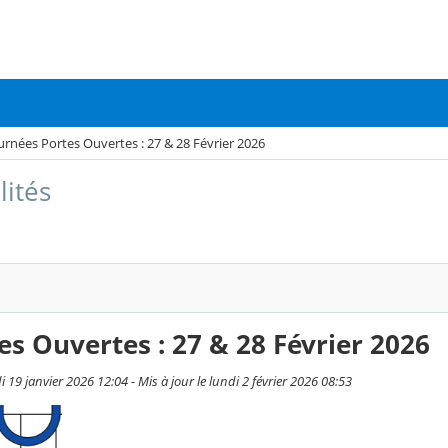
urnées Portes Ouvertes : 27 & 28 Février 2026
lités
es Ouvertes : 27 & 28 Février 2026
i 19 janvier 2026 12:04 - Mis à jour le lundi 2 février 2026 08:53