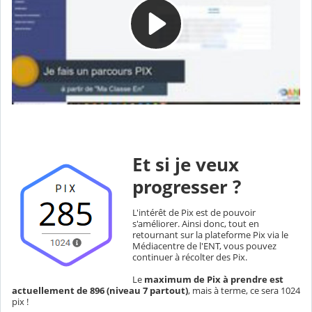
Et si je veux
progresser ?
L'intérêt de Pix est de pouvoir
s'améliorer. Ainsi donc, tout en
retournant sur la plateforme Pix via le
Médiacentre de l'ENT, vous pouvez
continuer à récolter des Pix.
Le
maximum de Pix à prendre est
actuellement de 896 (niveau 7 partout)
, mais à terme, ce sera 1024
pix !