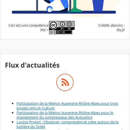
Ceci est une compétence
Crédits dessins :
PIX >
Pix.fr
Flux d'actualités
Participation de la Région Auvergne Rhône Alpes pour trois
projets Arts et Culture
Participation de la Région Auvergne Rhône Alpes pour le
changement du compresseur des Augustins
Lucina Project : Observer, comprendre et créer autour de la
lumière du Soleil