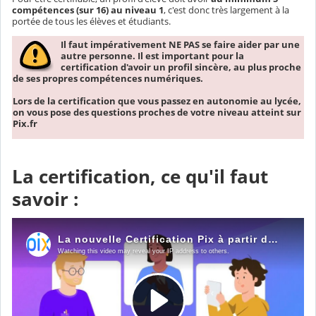
compétences (sur 16) au niveau 1
, c'est donc très largement à la
portée de tous les élèves et étudiants.
Il faut impérativement NE PAS se faire aider par une
autre personne. Il est important pour la
certification d'avoir un profil sincère, au plus proche
de ses propres compétences numériques.
Lors de la certification que vous passez en autonomie au lycée,
on vous pose des questions proches de votre niveau atteint sur
Pix.fr
La certification, ce qu'il faut
savoir :