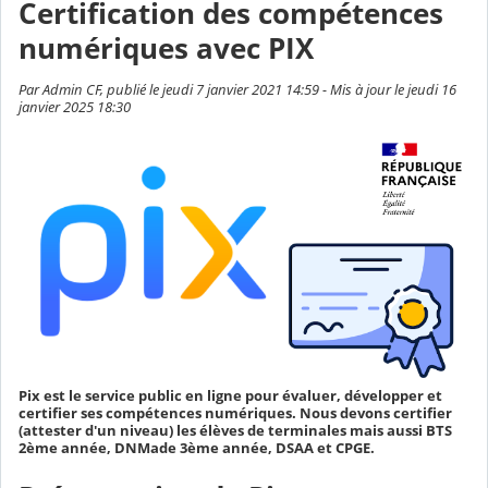
Certification des compétences
numériques avec PIX
Par Admin CF, publié le jeudi 7 janvier 2021 14:59 - Mis à jour le jeudi 16
janvier 2025 18:30
Pix est le service public en ligne pour évaluer, développer et
certifier ses compétences numériques. Nous devons certifier
(attester d'un niveau) les élèves de terminales mais aussi BTS
2ème année, DNMade 3ème année, DSAA et CPGE.