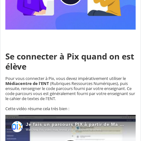
Se connecter à Pix quand on est
élève
Pour vous connecter à Pix, vous devez impérativement utiliser le
Médiacentre de l'ENT
(Rubriques Ressources Numériques), puis
ensuite, renseigner le code parcours fourni par votre enseignant. Ce
code parcours vous est généralement fourni par votre enseignant sur
le cahier de textes de l'ENT.
Cette vidéo résume cela très bien :