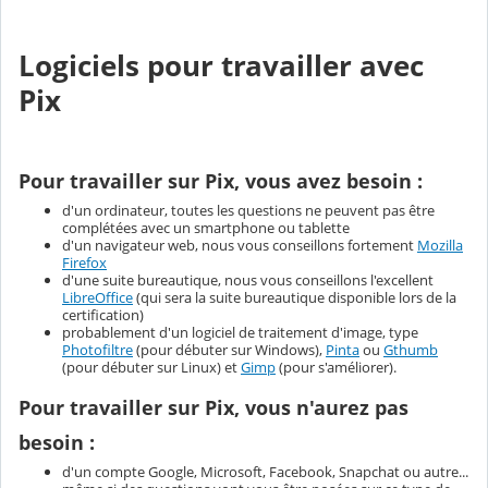
Logiciels pour travailler avec
Pix
Pour travailler sur Pix, vous avez besoin :
d'un ordinateur, toutes les questions ne peuvent pas être
complétées avec un smartphone ou tablette
d'un navigateur web, nous vous conseillons fortement
Mozilla
Firefox
d'une suite bureautique, nous vous conseillons l'excellent
LibreOffice
(qui sera la suite bureautique disponible lors de la
certification)
probablement d'un logiciel de traitement d'image, type
Photofiltre
(pour débuter sur Windows),
Pinta
ou
Gthumb
(pour débuter sur Linux) et
Gimp
(pour s'améliorer).
Pour travailler sur Pix, vous n'aurez pas
besoin :
d'un compte Google, Microsoft, Facebook, Snapchat ou autre...