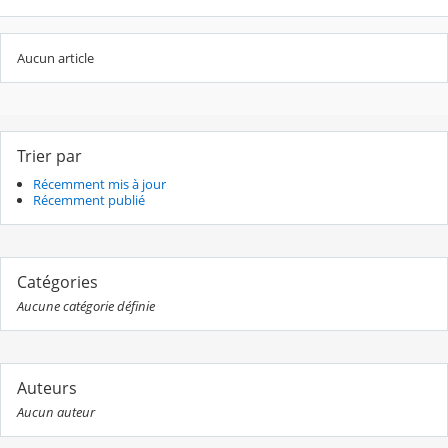
Aucun article
Trier par
Récemment mis à jour
Récemment publié
Catégories
Aucune catégorie définie
Auteurs
Aucun auteur