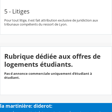
5 - Litiges
Pour tout litige, il est fait attribution exclusive de juridiction aux
tribunaux compétents du ressort de Lyon.
Rubrique dédiée aux offres de
logements étudiants.
Pas d annonce commerciale uniquement d'étudiant à
étudiant.
la martinière: diderot: