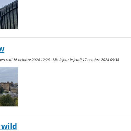
ow
rcredi 16 octobre 2024 12:26 - Mis à jour le jeudi 17 octobre 2024 09:38
 wild