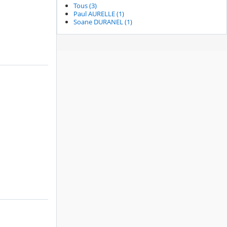
Tous (3)
Paul AURELLE (1)
Soane DURANEL (1)