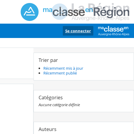
Se connecter
Trier par
Récemment mis à jour
Récemment publié
Catégories
Aucune catégorie définie
Auteurs