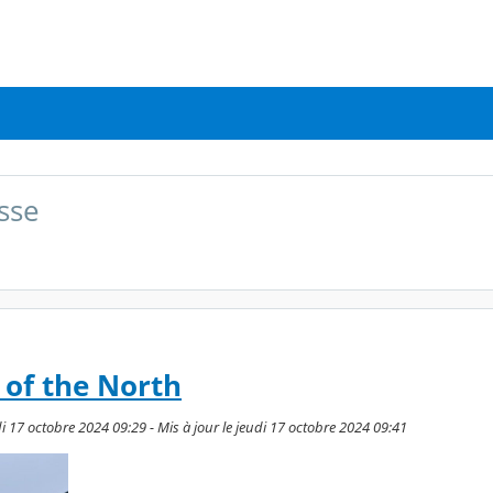
osse
 of the North
i 17 octobre 2024 09:29 - Mis à jour le jeudi 17 octobre 2024 09:41