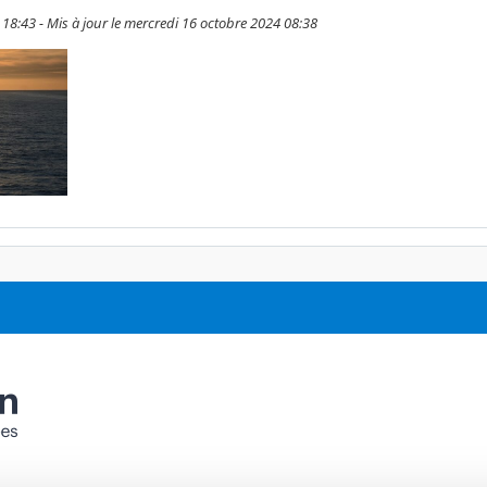
 18:43 - Mis à jour le mercredi 16 octobre 2024 08:38