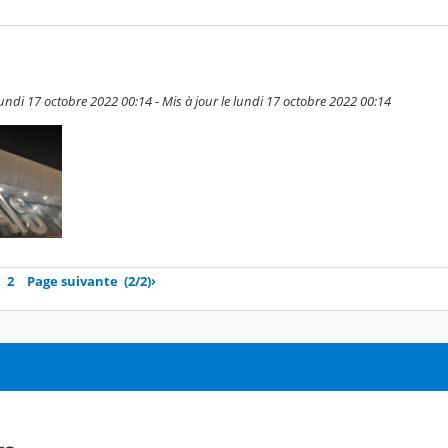
undi 17 octobre 2022 00:14 - Mis à jour le lundi 17 octobre 2022 00:14
2
Page suivante
(2/2)
›