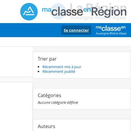
Se connecter
Trier par
Récemment mis à jour
Récemment publié
Catégories
Aucune catégorie définie
Auteurs