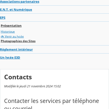
Associations partenaires
E.N.T. et Numérique
EPS
Présentation
Historique
🚲 Venir au lycée
Photographies des Sites
Règlement intérieur
Un lycée E3D
Contacts
Modifiée le jeudi 21 novembre 2024 15:02
Contacter les services par téléphone
ou courriel